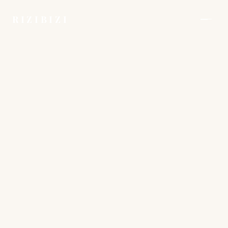
RIZIBIZI