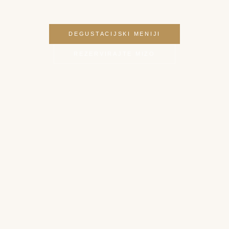
DEGUSTACIJSKI MENIJI
REZERVIRAJTE MIZO