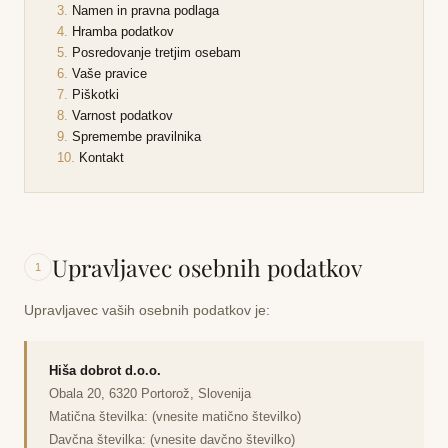
Namen in pravna podlaga
Hramba podatkov
Posredovanje tretjim osebam
Vaše pravice
Piškotki
Varnost podatkov
Spremembe pravilnika
Kontakt
Upravljavec osebnih podatkov
1
Upravljavec vaših osebnih podatkov je:
Hiša dobrot d.o.o.
Obala 20, 6320 Portorož, Slovenija
Matična številka: (vnesite matično številko)
Davčna številka: (vnesite davčno številko)