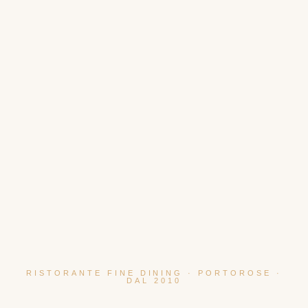
RISTORANTE FINE DINING · PORTOROSE ·
DAL 2010