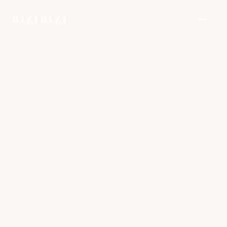
RIZIBIZI